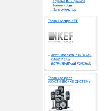
Круглые 8-12 дюймов
Тонкие <80mm
Прямоугольные
Товары бренда KEF
АКУСТИЧЕСКИЕ СИСТЕМЫ
САБВУФЕРЫ
ВСТРАИВАЕМЫЕ КОЛОНКИ
Товары раздела
АКУСТИЧЕСКИЕ СИСТЕМЫ